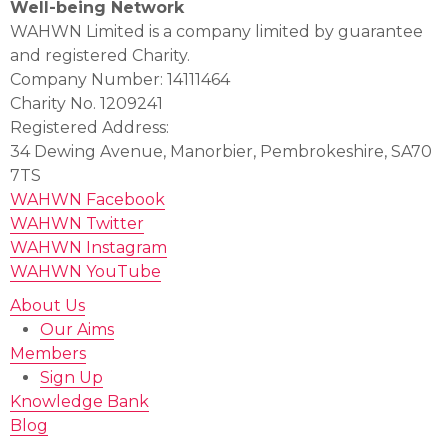
Well-being Network
WAHWN Limited is a company limited by guarantee
and registered Charity.
Company Number: 14111464
Charity No. 1209241
Registered Address:
34 Dewing Avenue, Manorbier, Pembrokeshire, SA70
7TS
WAHWN Facebook
WAHWN Twitter
WAHWN Instagram
WAHWN YouTube
About Us
Our Aims
Members
Sign Up
Knowledge Bank
Blog